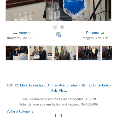
Anterior
Próximo
Imagem 6 de 172
Imagem 8 de 172
TOP 12:
Mais Avaliadas
-
Últimas Adicionadas
-
Última Comentada
-
Mais Vista
Total de imagens em todas as categorias: 45,878
Total de acessos em todas as imagens: 39,168,409
Voltar à Categoria