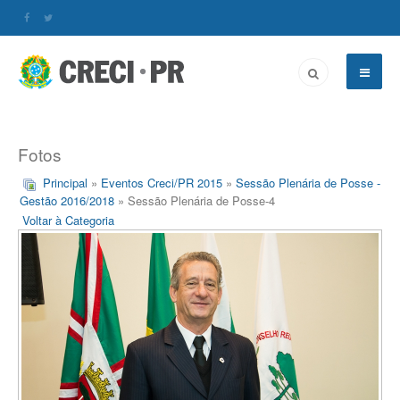
Fotos
Principal
»
Eventos Creci/PR 2015
»
Sessão Plenária de Posse -
Gestão 2016/2018
» Sessão Plenária de Posse-4
Voltar à Categoria