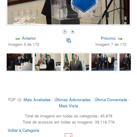
Anterior
Próximo
Imagem 5 de 172
Imagem 7 de 172
TOP 12:
Mais Avaliadas
-
Últimas Adicionadas
-
Última Comentada
-
Mais Vista
Total de imagens em todas as categorias: 45,878
Total de acessos em todas as imagens: 39,119,779
Voltar à Categoria