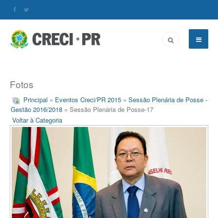
Fotos
Principal
»
Eventos Creci/PR 2015
»
Sessão Plenária de Posse -
Gestão 2016/2018
» Sessão Plenária de Posse-17
Voltar à Categoria