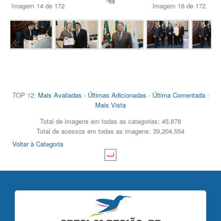
Imagem 14 de 172
Imagem 16 de 172
TOP 12:
Mais Avaliadas
-
Últimas Adicionadas
-
Última Comentada
-
Mais Vista
Total de imagens em todas as categorias: 45,878
Total de acessos em todas as imagens: 39,204,554
Voltar à Categoria