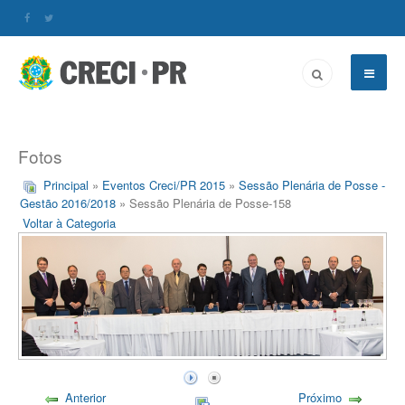
Fotos
Principal
»
Eventos Creci/PR 2015
»
Sessão Plenária de Posse -
Gestão 2016/2018
» Sessão Plenária de Posse-158
Voltar à Categoria
Anterior
Próximo