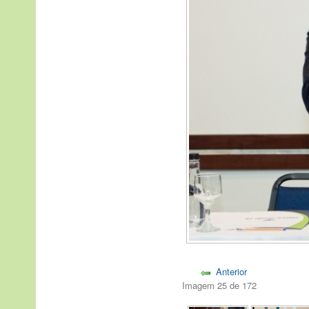
Anterior
Imagem 25 de 172