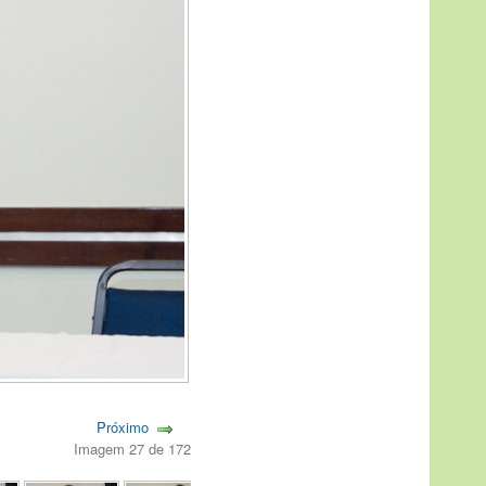
Próximo
Imagem 27 de 172