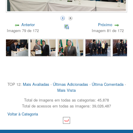
Anterior
Próximo
Imagem 79 de 172
Imagem 81 de 172
TOP 12:
Mais Avaliadas
-
Últimas Adicionadas
-
Última Comentada
-
Mais Vista
Total de imagens em todas as categorias: 45,878
Total de acessos em todas as imagens: 39,026,487
Voltar à Categoria