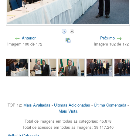
Anterior
Próximo
Imagem 100 de 172
Imagem 102 de 172
TOP 12:
Mais Avaliadas
-
Últimas Adicionadas
-
Última Comentada
-
Mais Vista
Total de imagens em todas as categorias: 45,878
Total de acessos em todas as imagens: 39,117,240
Voltar à Categoria