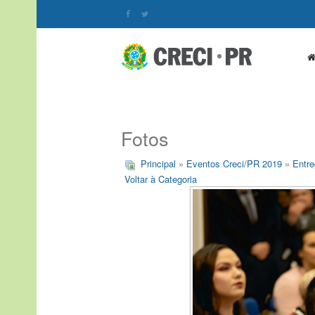
Fotos
Principal
»
Eventos Creci/PR 2019
»
Entre
Voltar à Categoria