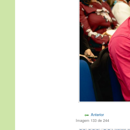
Anterior
Imagem 133 de 244