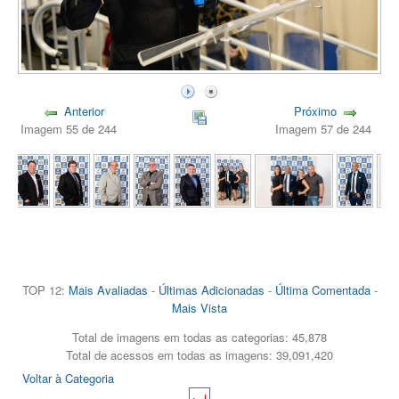
Anterior
Próximo
Imagem 55 de 244
Imagem 57 de 244
TOP 12:
Mais Avaliadas
-
Últimas Adicionadas
-
Última Comentada
-
Mais Vista
Total de imagens em todas as categorias: 45,878
Total de acessos em todas as imagens: 39,091,420
Voltar à Categoria