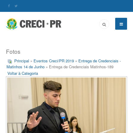
Fotos
Principal
»
Eventos Creci/PR 2019
»
Entrega de Credenciais -
Matinhos 14 de Junho
» Entrega de Credenciais Matinhos-189
Voltar à Categoria