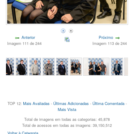
Anterior
Próximo
Imagem 111 de 244
Imagem 113 de 244
TOP 12:
Mais Avaliadas
-
Últimas Adicionadas
-
Última Comentada
-
Mais Vista
Total de imagens em todas as categorias: 45,878
Total de acessos em todas as imagens: 39,150,512
Voltar à Categoria