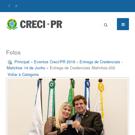
Fotos
Principal
»
Eventos Creci/PR 2019
»
Entrega de Credenciais -
Matinhos 14 de Junho
» Entrega de Credenciais Matinhos-202
Voltar à Categoria