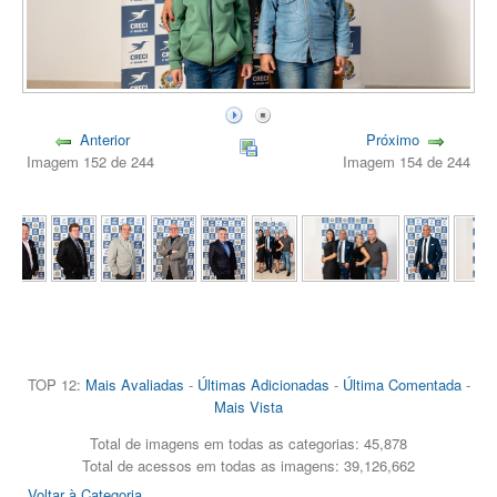
Anterior
Próximo
Imagem 152 de 244
Imagem 154 de 244
TOP 12:
Mais Avaliadas
-
Últimas Adicionadas
-
Última Comentada
-
Mais Vista
Total de imagens em todas as categorias: 45,878
Total de acessos em todas as imagens: 39,126,662
Voltar à Categoria