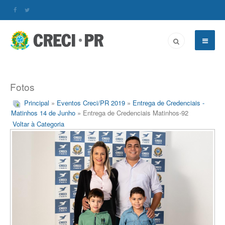
Fotos
Principal
»
Eventos Creci/PR 2019
»
Entrega de Credenciais -
Matinhos 14 de Junho
» Entrega de Credenciais Matinhos-92
Voltar à Categoria