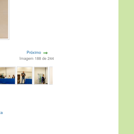
Próximo
Imagem 188 de 244
ta