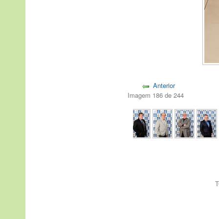
Anterior
Imagem 186 de 244
T