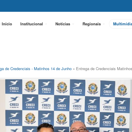
Início
Institucional
Notícias
Regionais
Multimídi
ga de Credenciais - Matinhos 14 de Junho
» Entrega de Credenciais Matinho