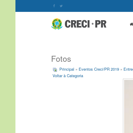
Fotos
Principal
»
Eventos Creci/PR 2019
»
Entre
Voltar à Categoria