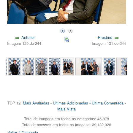
Anterior
Próximo
Imagem 129 de 244
Imagem 131 de 244
TOP 12:
Mais Avaliadas
-
Últimas Adicionadas
-
Última Comentada
-
Mais Vista
Total de imagens em todas as categorias: 45,878
Total de acessos em todas as imagens: 39,132,926
Voltar à Categoria