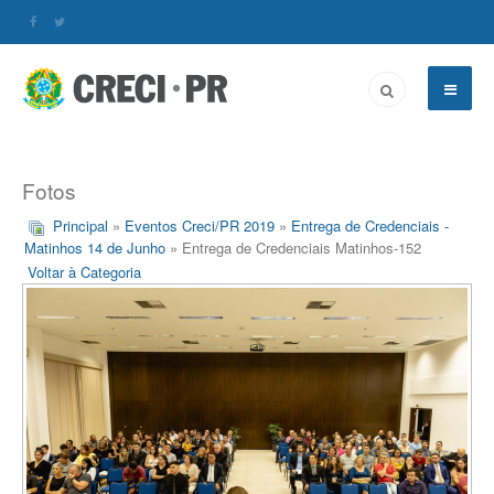
Fotos
Principal
»
Eventos Creci/PR 2019
»
Entrega de Credenciais -
Matinhos 14 de Junho
» Entrega de Credenciais Matinhos-152
Voltar à Categoria