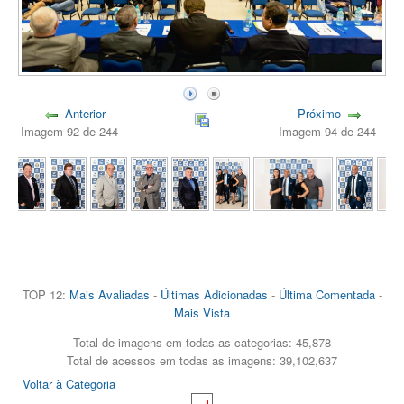
Anterior
Próximo
Imagem 92 de 244
Imagem 94 de 244
TOP 12:
Mais Avaliadas
-
Últimas Adicionadas
-
Última Comentada
-
Mais Vista
Total de imagens em todas as categorias: 45,878
Total de acessos em todas as imagens: 39,102,637
Voltar à Categoria