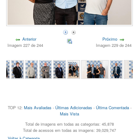
Anterior
Próximo
Imagem 227 de 244
Imagem 229 de 244
TOP 12:
Mais Avaliadas
-
Últimas Adicionadas
-
Última Comentada
-
Mais Vista
Total de imagens em todas as categorias: 45,878
Total de acessos em todas as imagens: 39,029,747
Voltar à Categoria