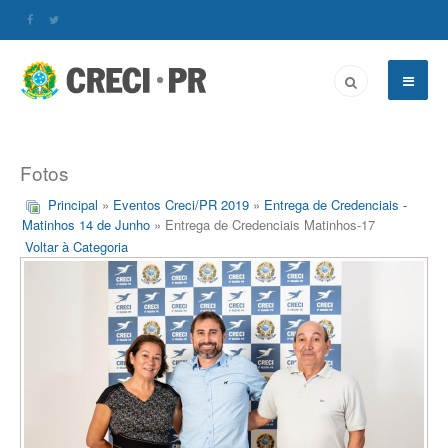
Fotos
Principal
»
Eventos Creci/PR 2019
»
Entrega de Credenciais -
Matinhos 14 de Junho
» Entrega de Credenciais Matinhos-17
Voltar à Categoria