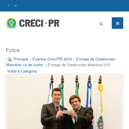
Fotos
Principal
»
Eventos Creci/PR 2019
»
Entrega de Credenciais -
Matinhos 14 de Junho
» Entrega de Credenciais Matinhos-215
Voltar à Categoria