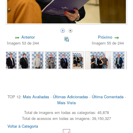
Anterior
Próximo
Imagem 53 de 244
Imagem 55 de 244
TOP 12:
Mais Avaliadas
-
Últimas Adicionadas
-
Última Comentada
-
Mais Vista
Total de imagens em todas as categorias: 45,878
Total de acessos em todas as imagens: 39,150,327
Voltar à Categoria