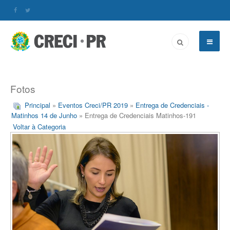
Fotos
Principal
»
Eventos Creci/PR 2019
»
Entrega de Credenciais -
Matinhos 14 de Junho
» Entrega de Credenciais Matinhos-191
Voltar à Categoria