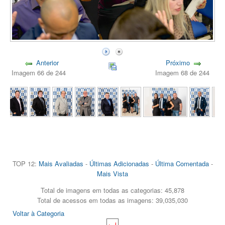
Anterior
Próximo
Imagem 66 de 244
Imagem 68 de 244
TOP 12:
Mais Avaliadas
-
Últimas Adicionadas
-
Última Comentada
-
Mais Vista
Total de imagens em todas as categorias: 45,878
Total de acessos em todas as imagens: 39,035,030
Voltar à Categoria