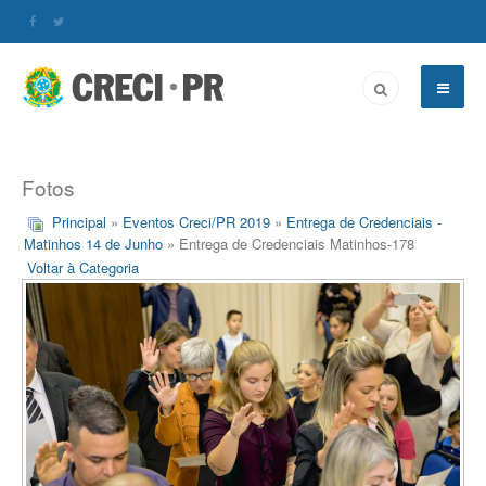
Fotos
Principal
»
Eventos Creci/PR 2019
»
Entrega de Credenciais -
Matinhos 14 de Junho
» Entrega de Credenciais Matinhos-178
Voltar à Categoria