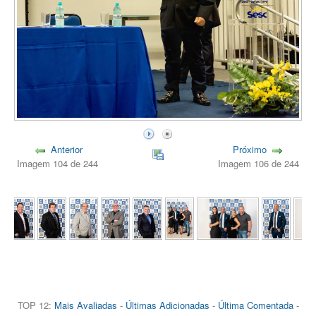
Anterior
Próximo
Imagem 104 de 244
Imagem 106 de 244
TOP 12:
Mais Avaliadas
-
Últimas Adicionadas
-
Última Comentada
-