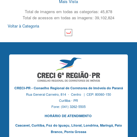
Mais Vista
Total de imagens em todas as categorias: 45,878
Total de acessos em todas as imagens: 39,102,824
Voltar à Categoria
CRECI-PR - Conselho Regional de Corretores de Imóveis do Paraná
Rua General Carneiro, 814 - Centro | CEP: 80060-150
Curitiba - PR
Fone: (041) 3262-5505
HORÁRIO DE ATENDIMENTO
Cascavel,
Curitiba,
Foz do Iguaçu,
Litoral, Londrina, Maringá,
Pato
Branco,
Ponta Grossa