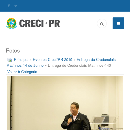
Fotos
Principal
»
Eventos Creci/PR 2019
»
Entrega de Credenciais -
Matinhos 14 de Junho
» Entrega de Credenciais Matinhos-140
Voltar à Categoria