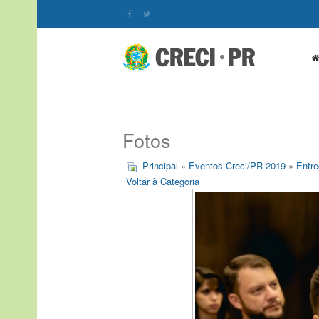
Fotos
Principal
»
Eventos Creci/PR 2019
»
Entre
Voltar à Categoria