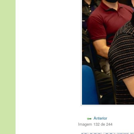
Anterior
Imagem 132 de 244