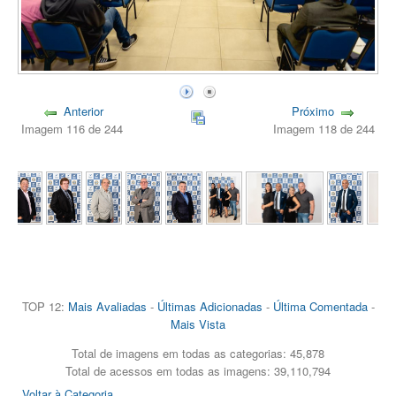
Anterior
Próximo
Imagem 116 de 244
Imagem 118 de 244
TOP 12:
Mais Avaliadas
-
Últimas Adicionadas
-
Última Comentada
-
Mais Vista
Total de imagens em todas as categorias: 45,878
Total de acessos em todas as imagens: 39,110,794
Voltar à Categoria