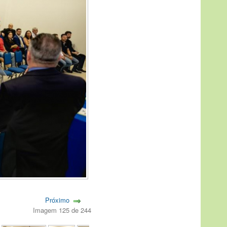
Próximo
Imagem 125 de 244