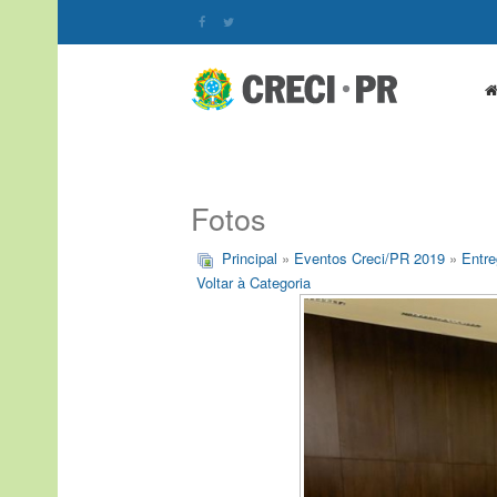
Fotos
Principal
»
Eventos Creci/PR 2019
»
Entre
Voltar à Categoria