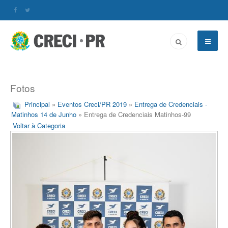
Fotos
Principal
»
Eventos Creci/PR 2019
»
Entrega de Credenciais -
Matinhos 14 de Junho
» Entrega de Credenciais Matinhos-99
Voltar à Categoria