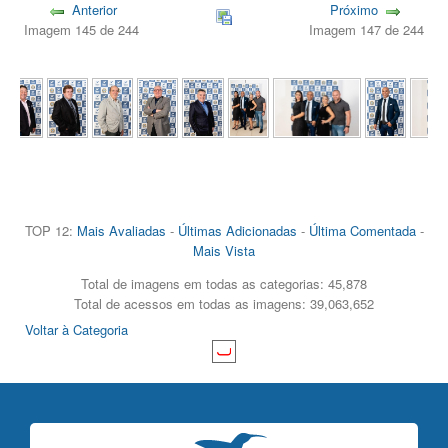
Anterior
Próximo
Imagem 145 de 244
Imagem 147 de 244
TOP 12:
Mais Avaliadas
-
Últimas Adicionadas
-
Última Comentada
-
Mais Vista
Total de imagens em todas as categorias: 45,878
Total de acessos em todas as imagens: 39,063,652
Voltar à Categoria