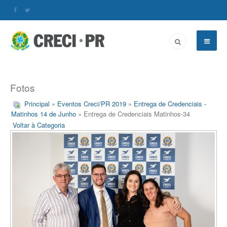
Fotos
Principal
»
Eventos Creci/PR 2019
»
Entrega de Credenciais -
Matinhos 14 de Junho
» Entrega de Credenciais Matinhos-34
Voltar à Categoria