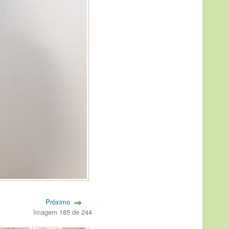
Próximo
Imagem 185 de 244