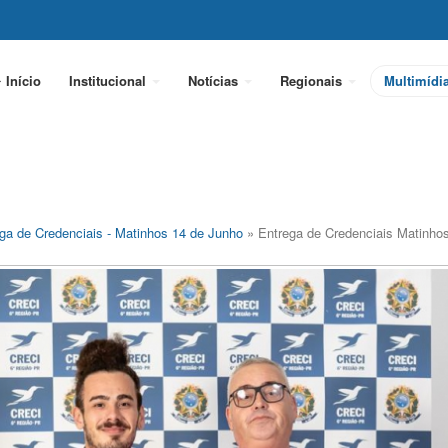
Início
Institucional
Notícias
Regionais
Multimídi
ga de Credenciais - Matinhos 14 de Junho
» Entrega de Credenciais Matinho