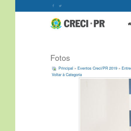
Fotos
Principal
»
Eventos Creci/PR 2019
»
Entre
Voltar à Categoria