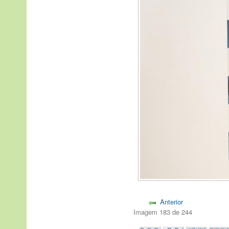
Anterior
Imagem 183 de 244