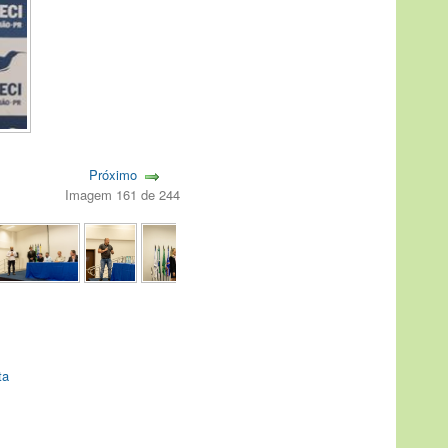
Próximo
Imagem 161 de 244
ta