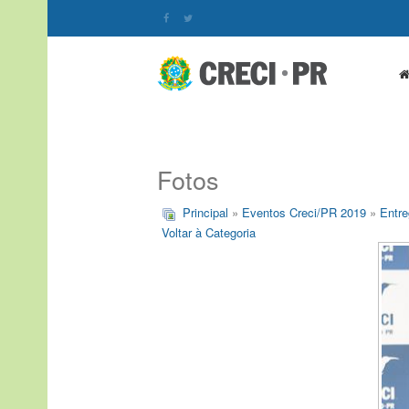
Fotos
Principal
»
Eventos Creci/PR 2019
»
Entre
Voltar à Categoria