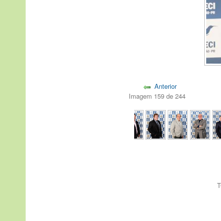
Anterior
Imagem 159 de 244
T