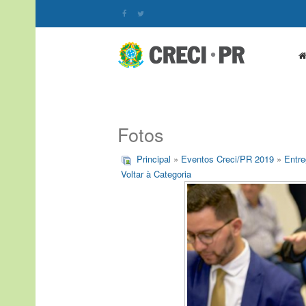
Fotos
Principal
»
Eventos Creci/PR 2019
»
Entre
Voltar à Categoria