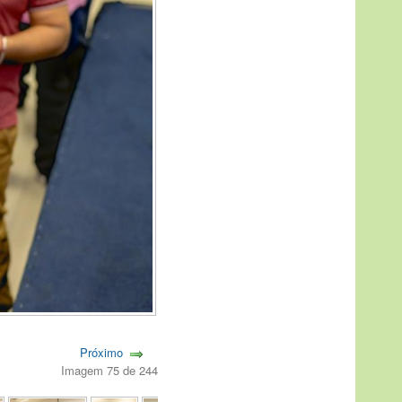
Próximo
Imagem 75 de 244