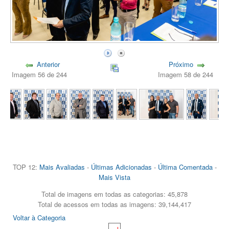
Anterior
Próximo
Imagem 56 de 244
Imagem 58 de 244
TOP 12:
Mais Avaliadas
-
Últimas Adicionadas
-
Última Comentada
-
Mais Vista
Total de imagens em todas as categorias: 45,878
Total de acessos em todas as imagens: 39,144,417
Voltar à Categoria