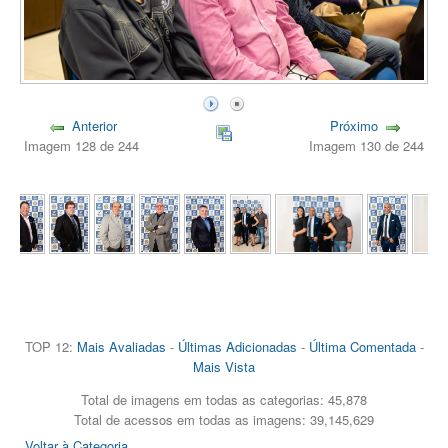
Anterior
Próximo
Imagem 128 de 244
Imagem 130 de 244
TOP 12:
Mais Avaliadas
-
Últimas Adicionadas
-
Última Comentada
-
Mais Vista
Total de imagens em todas as categorias: 45,878
Total de acessos em todas as imagens: 39,145,629
Voltar à Categoria