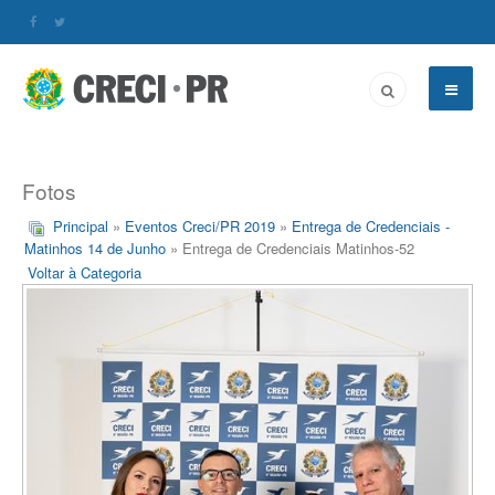
Fotos
Principal
»
Eventos Creci/PR 2019
»
Entrega de Credenciais -
Matinhos 14 de Junho
» Entrega de Credenciais Matinhos-52
Voltar à Categoria