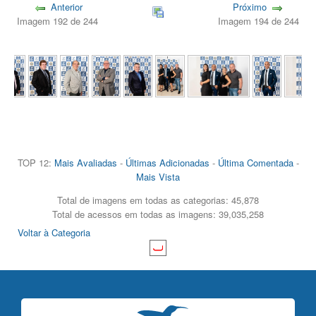
Anterior
Próximo
Imagem 192 de 244
Imagem 194 de 244
TOP 12:
Mais Avaliadas
-
Últimas Adicionadas
-
Última Comentada
-
Mais Vista
Total de imagens em todas as categorias: 45,878
Total de acessos em todas as imagens: 39,035,258
Voltar à Categoria