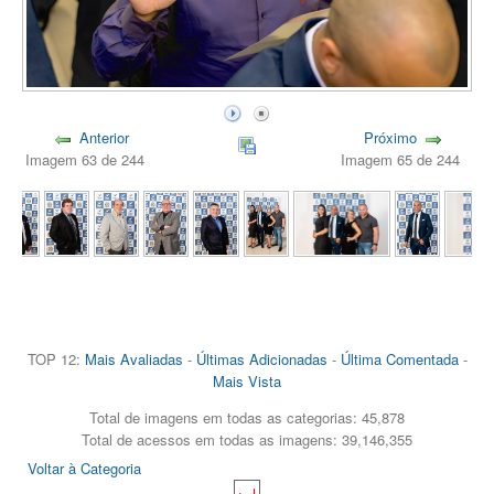
Anterior
Próximo
Imagem 63 de 244
Imagem 65 de 244
TOP 12:
Mais Avaliadas
-
Últimas Adicionadas
-
Última Comentada
-
Mais Vista
Total de imagens em todas as categorias: 45,878
Total de acessos em todas as imagens: 39,146,355
Voltar à Categoria