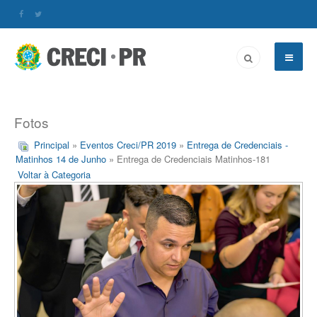
Fotos
Principal
»
Eventos Creci/PR 2019
»
Entrega de Credenciais -
Matinhos 14 de Junho
» Entrega de Credenciais Matinhos-181
Voltar à Categoria