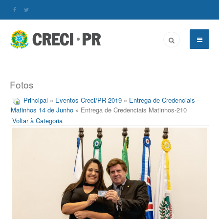
Fotos
Principal
»
Eventos Creci/PR 2019
»
Entrega de Credenciais -
Matinhos 14 de Junho
» Entrega de Credenciais Matinhos-210
Voltar à Categoria