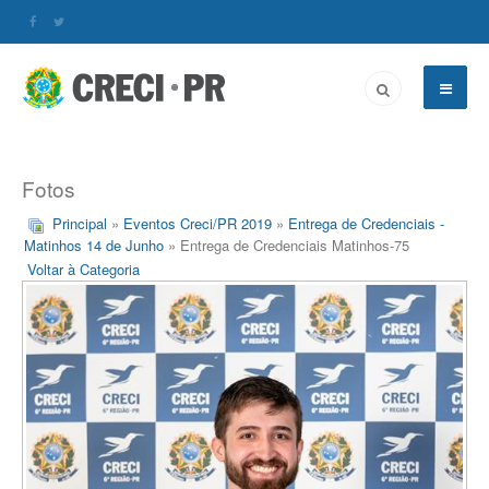
Fotos
Principal
»
Eventos Creci/PR 2019
»
Entrega de Credenciais -
Matinhos 14 de Junho
» Entrega de Credenciais Matinhos-75
Voltar à Categoria