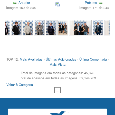
Anterior
Próximo
Imagem 169 de 244
Imagem 171 de 244
TOP 12:
Mais Avaliadas
-
Últimas Adicionadas
-
Última Comentada
-
Mais Vista
Total de imagens em todas as categorias: 45,878
Total de acessos em todas as imagens: 39,144,263
Voltar à Categoria