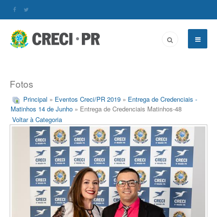
Fotos
Principal
»
Eventos Creci/PR 2019
»
Entrega de Credenciais -
Matinhos 14 de Junho
» Entrega de Credenciais Matinhos-48
Voltar à Categoria