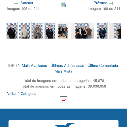
Anterior
Próximo
Imagem 196 de 244
Imagem 198 de 244
TOP 12:
Mais Avaliadas
-
Últimas Adicionadas
-
Última Comentada
-
Mais Vista
Total de imagens em todas as categorias: 45,878
Total de acessos em todas as imagens: 39,036,958
Voltar à Categoria