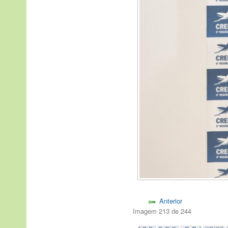
Anterior
Imagem 213 de 244