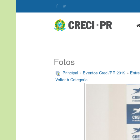
Fotos
Principal
»
Eventos Creci/PR 2019
»
Entre
Voltar à Categoria