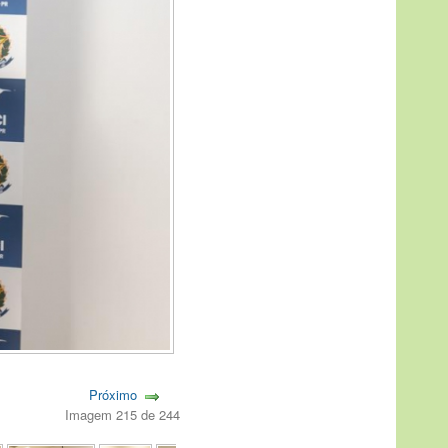
Próximo
Imagem 215 de 244