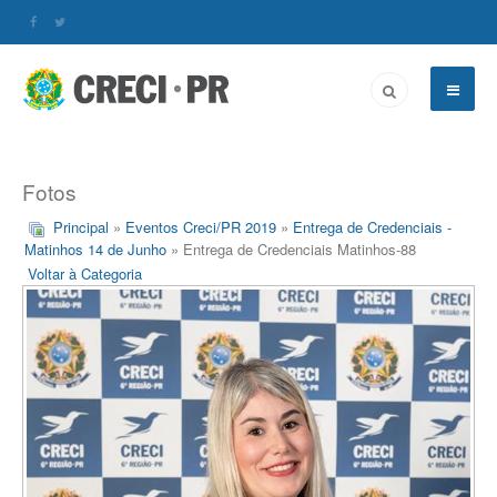
Fotos
Principal
»
Eventos Creci/PR 2019
»
Entrega de Credenciais -
Matinhos 14 de Junho
» Entrega de Credenciais Matinhos-88
Voltar à Categoria