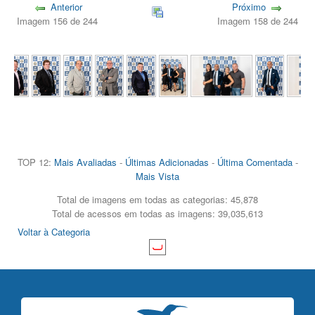
Anterior
Próximo
Imagem 156 de 244
Imagem 158 de 244
TOP 12:
Mais Avaliadas
-
Últimas Adicionadas
-
Última Comentada
-
Mais Vista
Total de imagens em todas as categorias: 45,878
Total de acessos em todas as imagens: 39,035,613
Voltar à Categoria