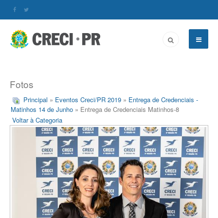
Fotos
Principal
»
Eventos Creci/PR 2019
»
Entrega de Credenciais -
Matinhos 14 de Junho
» Entrega de Credenciais Matinhos-8
Voltar à Categoria