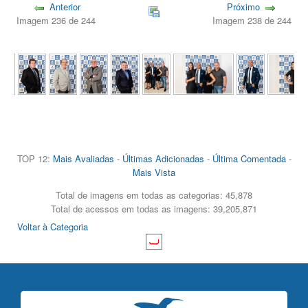
Anterior
Próximo
Imagem 236 de 244
Imagem 238 de 244
TOP 12:
Mais Avaliadas
-
Últimas Adicionadas
-
Última Comentada
-
Mais Vista
Total de imagens em todas as categorias: 45,878
Total de acessos em todas as imagens: 39,205,871
Voltar à Categoria