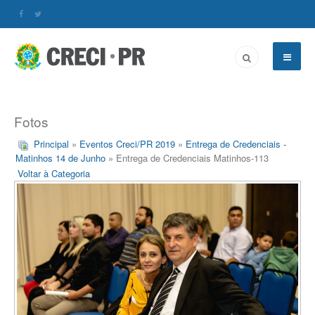
Fotos
Principal
»
Eventos Creci/PR 2019
»
Entrega de Credenciais -
Matinhos 14 de Junho
» Entrega de Credenciais Matinhos-113
Voltar à Categoria