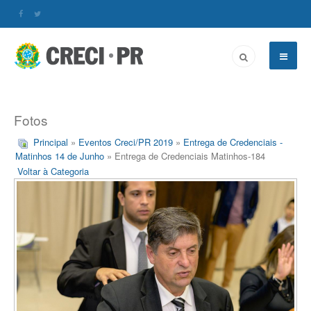
Fotos
Principal
»
Eventos Creci/PR 2019
»
Entrega de Credenciais -
Matinhos 14 de Junho
» Entrega de Credenciais Matinhos-184
Voltar à Categoria