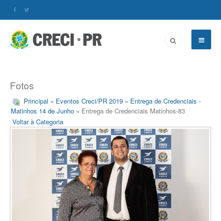
Fotos
Principal
»
Eventos Creci/PR 2019
»
Entrega de Credenciais -
Matinhos 14 de Junho
» Entrega de Credenciais Matinhos-83
Voltar à Categoria