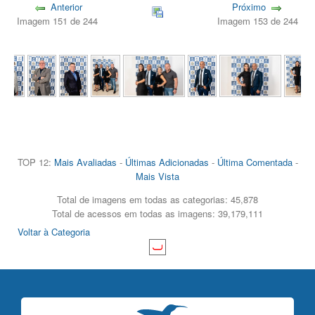
Anterior
Próximo
Imagem 151 de 244
Imagem 153 de 244
TOP 12:
Mais Avaliadas
-
Últimas Adicionadas
-
Última Comentada
-
Mais Vista
Total de imagens em todas as categorias: 45,878
Total de acessos em todas as imagens: 39,179,111
Voltar à Categoria