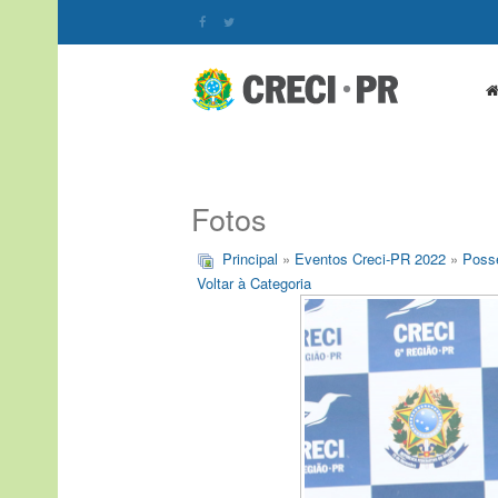
Fotos
Principal
»
Eventos Creci-PR 2022
»
Posse
Voltar à Categoria