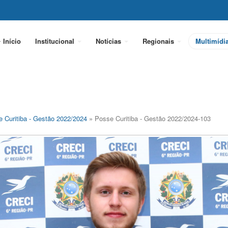
Início
Institucional
Notícias
Regionais
Multimídi
 Curitiba - Gestão 2022/2024
» Posse Curitiba - Gestão 2022/2024-103