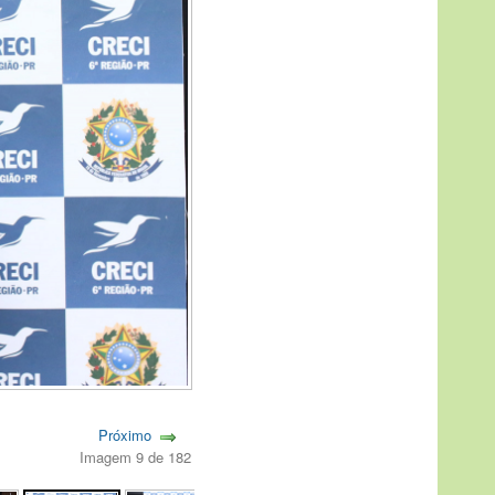
Próximo
Imagem 9 de 182