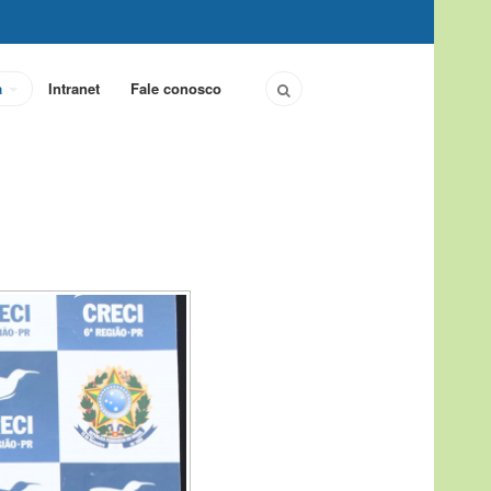
a
Intranet
Fale conosco