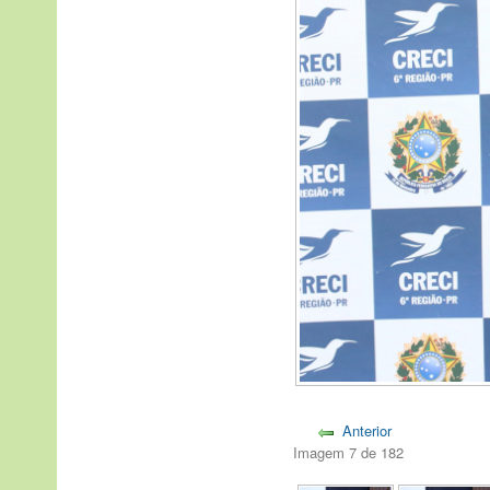
Anterior
Imagem 7 de 182