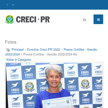
Fotos
Principal
»
Eventos Creci-PR 2022
»
Posse Curitiba - Gestão
2022/2024
» Posse Curitiba - Gestão 2022/2024-94
Voltar à Categoria