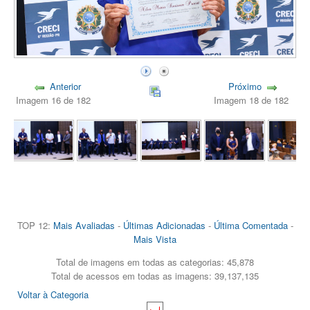
Anterior
Próximo
Imagem 16 de 182
Imagem 18 de 182
TOP 12:
Mais Avaliadas
-
Últimas Adicionadas
-
Última Comentada
-
Mais Vista
Total de imagens em todas as categorias: 45,878
Total de acessos em todas as imagens: 39,137,135
Voltar à Categoria