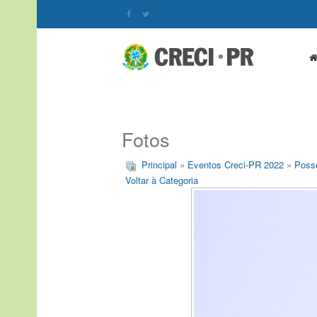
Fotos
Principal
»
Eventos Creci-PR 2022
»
Posse
Voltar à Categoria