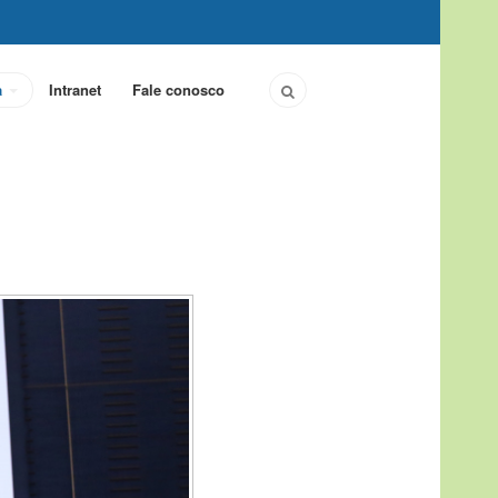
a
Intranet
Fale conosco