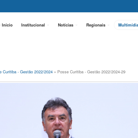
Início
Institucional
Notícias
Regionais
Multimídi
 Curitiba - Gestão 2022/2024
» Posse Curitiba - Gestão 2022/2024-29