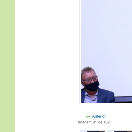
Anterior
Imagem 81 de 182