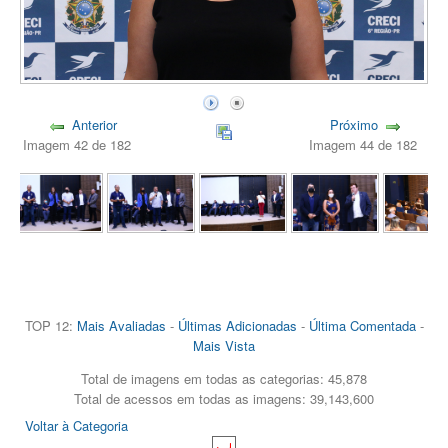
Anterior
Próximo
Imagem 42 de 182
Imagem 44 de 182
TOP 12:
Mais Avaliadas
-
Últimas Adicionadas
-
Última Comentada
-
Mais Vista
Total de imagens em todas as categorias: 45,878
Total de acessos em todas as imagens: 39,143,600
Voltar à Categoria