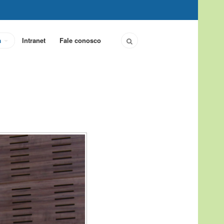
a
Intranet
Fale conosco