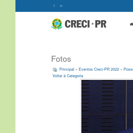
Fotos
Principal
»
Eventos Creci-PR 2022
»
Posse
Voltar à Categoria