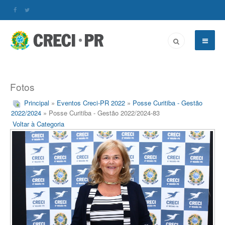
Fotos
Principal
»
Eventos Creci-PR 2022
»
Posse Curitiba - Gestão
2022/2024
» Posse Curitiba - Gestão 2022/2024-83
Voltar à Categoria