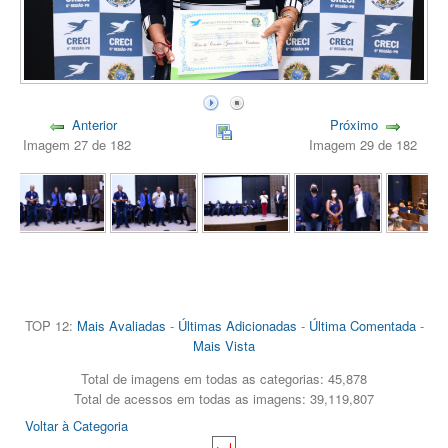
Anterior
Próximo
Imagem 27 de 182
Imagem 29 de 182
TOP 12:
Mais Avaliadas
-
Últimas Adicionadas
-
Última Comentada
-
Mais Vista
Total de imagens em todas as categorias: 45,878
Total de acessos em todas as imagens: 39,119,807
Voltar à Categoria