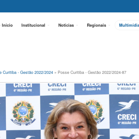
Início
Institucional
Notícias
Regionais
Multimídi
 Curitiba - Gestão 2022/2024
» Posse Curitiba - Gestão 2022/2024-87