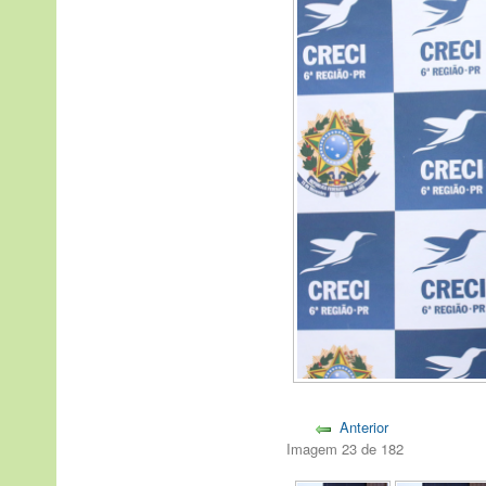
Anterior
Imagem 23 de 182