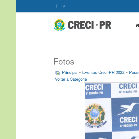
Fotos
Principal
»
Eventos Creci-PR 2022
»
Posse
Voltar à Categoria