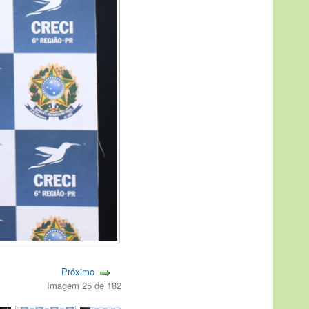
Próximo
Imagem 25 de 182